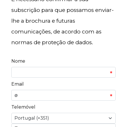
subscrição para que possamos enviar-
lhe a brochura e futuras
comunicações, de acordo com as
normas de proteção de dados.
Nome
Email
@
Telemóvel