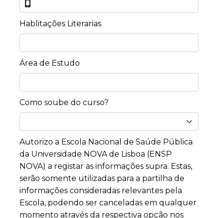
Hablitações Literarias
Área de Estudo
Como soube do curso?
Autorizo a Escola Nacional de Saúde Pública
da Universidade NOVA de Lisboa (ENSP
NOVA) a registar as informações supra. Estas,
serão somente utilizadas para a partilha de
informações consideradas relevantes pela
Escola, podendo ser canceladas em qualquer
momento através da respectiva opção nos