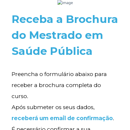
Receba a Brochura
do Mestrado em
Saúde Pública
Preencha o formulário abaixo para
receber a brochura completa do
curso.
Após submeter os seus dados,
receberá um email de confirmação
.
É necessário confirmar a sua