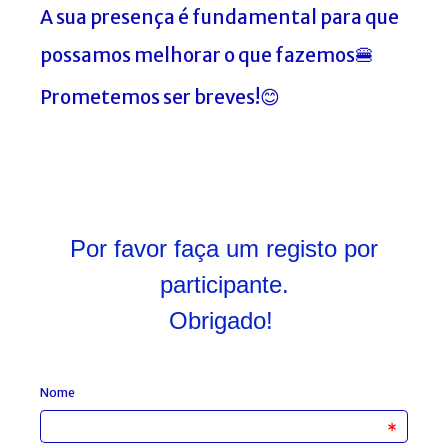
A sua presença é fundamental para que
possamos melhorar o que fazemos🍔
Prometemos ser breves!😊
Por favor faça um registo por
participante.
Obrigado!
Nome